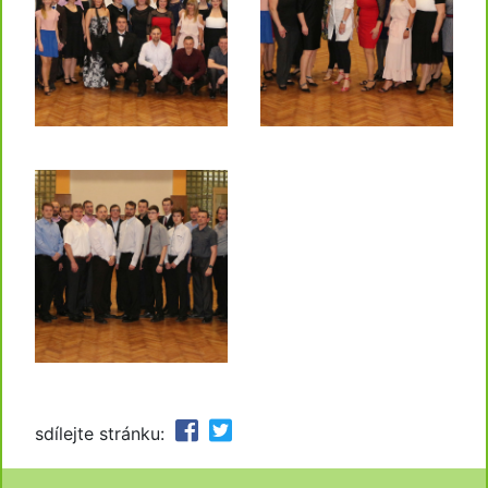
sdílejte stránku: