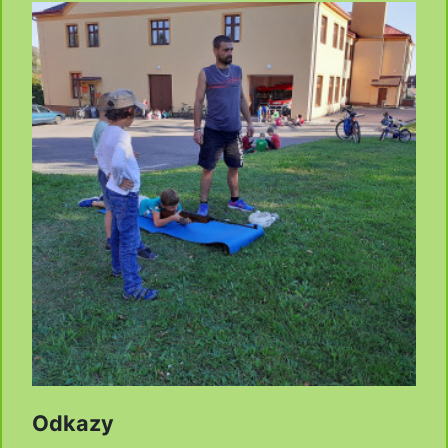
Odkazy