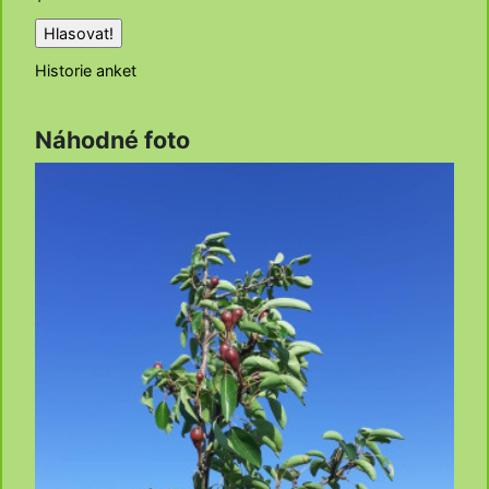
Historie anket
Náhodné foto