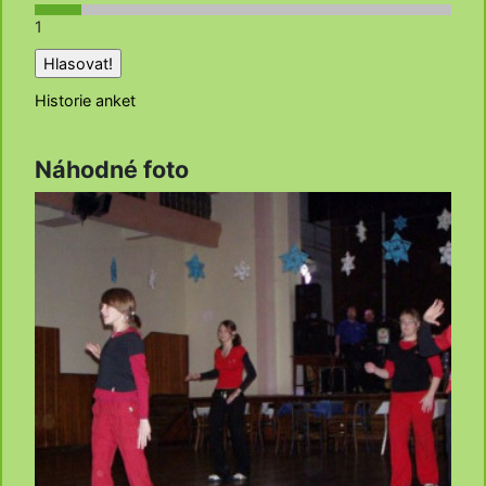
1
Historie anket
Náhodné foto