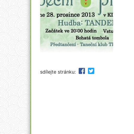
sdílejte stránku: