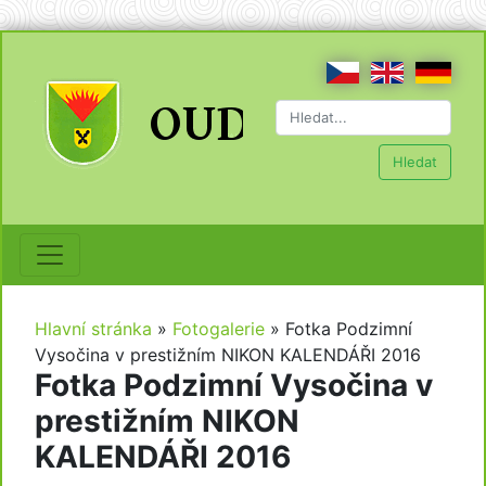
Hledat
Hlavní stránka
»
Fotogalerie
»
Fotka Podzimní
Vysočina v prestižním NIKON KALENDÁŘI 2016
Fotka Podzimní Vysočina v
prestižním NIKON
KALENDÁŘI 2016