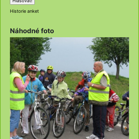
Historie anket
Náhodné foto