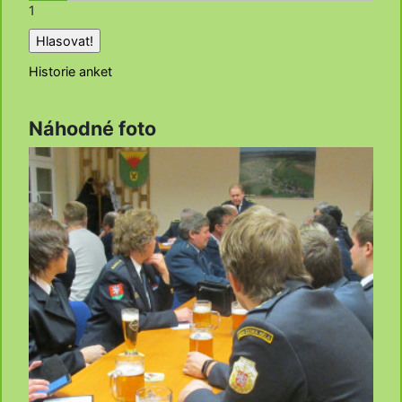
1
Historie anket
Náhodné foto