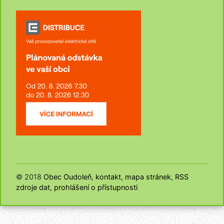
© 2018
Obec Oudoleň
,
kontakt
,
mapa stránek
,
RSS
zdroje dat
,
prohlášení o přístupnosti