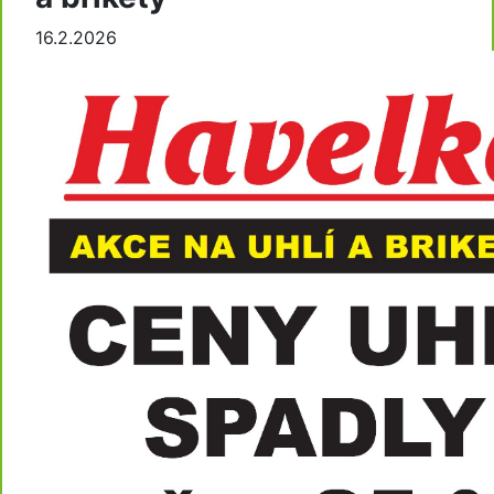
16.2.2026