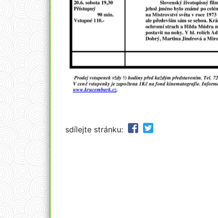
sdílejte stránku: