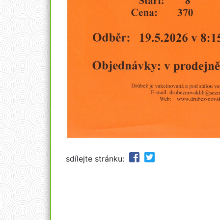
sdílejte stránku: