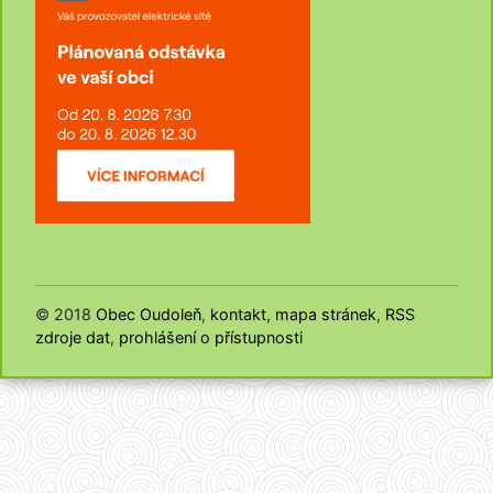
© 2018
Obec Oudoleň
,
kontakt
,
mapa stránek
,
RSS
zdroje dat
,
prohlášení o přístupnosti