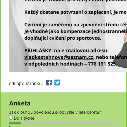
sdílejte stránku:
Anketa
Jak dlouhou dovolenou si obvykle v létě berete?
Do 1 týdne