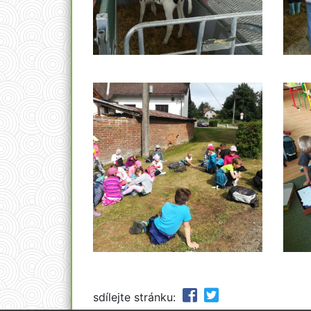
sdílejte stránku: