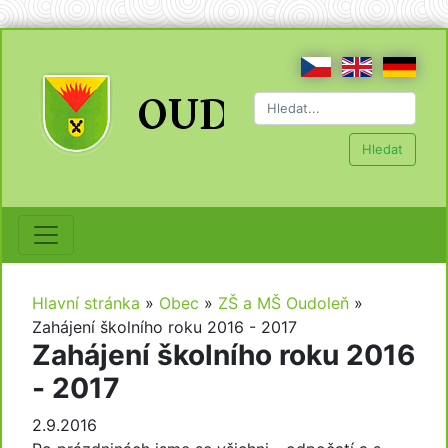
Hledat
Hlavní stránka
»
Obec
»
ZŠ a MŠ Oudoleň
»
Zahájení školního roku 2016 - 2017
Zahájení školního roku 2016
- 2017
2.9.2016