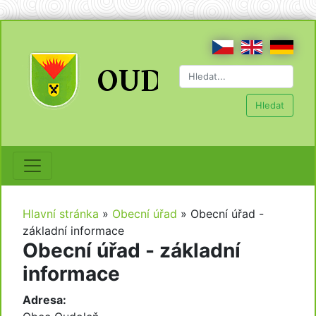
Hledat
Hlavní stránka
»
Obecní úřad
»
Obecní úřad -
základní informace
Obecní úřad - základní
informace
Adresa: