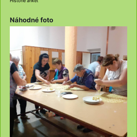
Historie anket
Náhodné foto