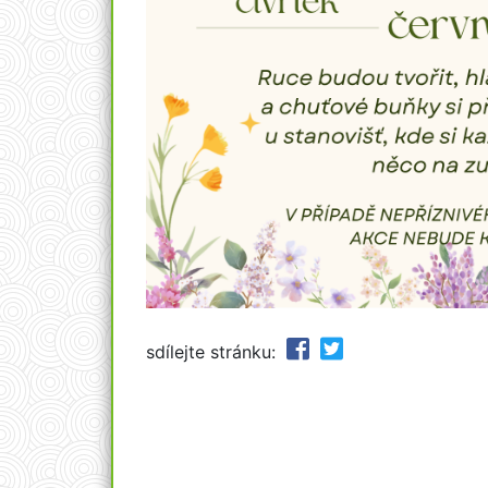
sdílejte stránku: