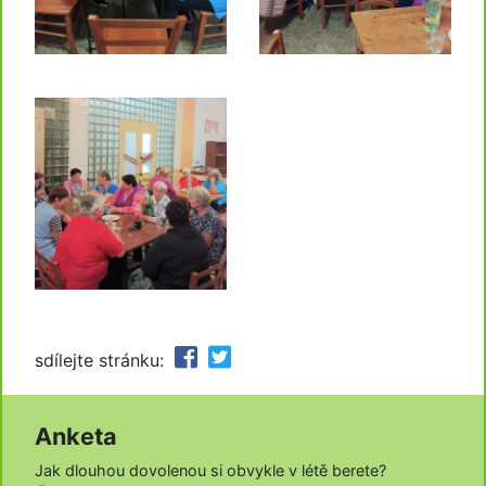
sdílejte stránku:
Anketa
Jak dlouhou dovolenou si obvykle v létě berete?