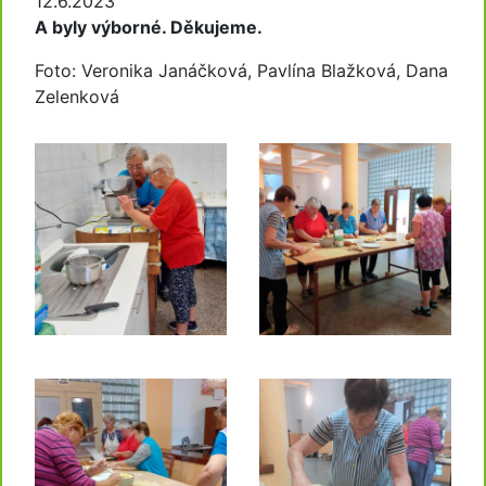
12.6.2023
A byly výborné. Děkujeme.
Foto: Veronika Janáčková, Pavlína Blažková, Dana
Zelenková