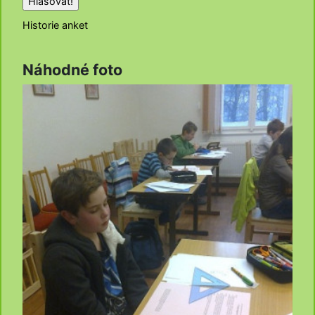
Historie anket
Náhodné foto