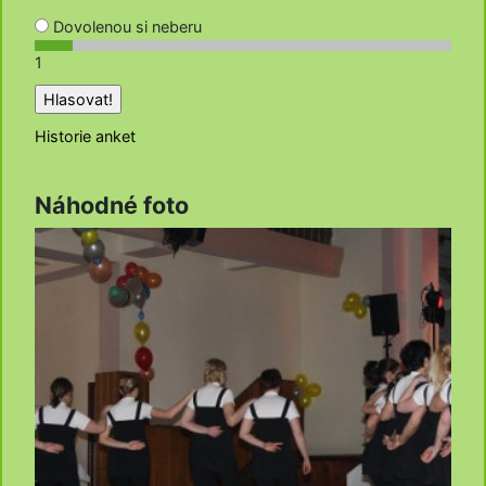
Dovolenou si neberu
1
Historie anket
Náhodné foto