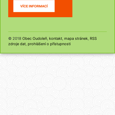
© 2018
Obec Oudoleň
,
kontakt
,
mapa stránek
,
RSS
zdroje dat
,
prohlášení o přístupnosti