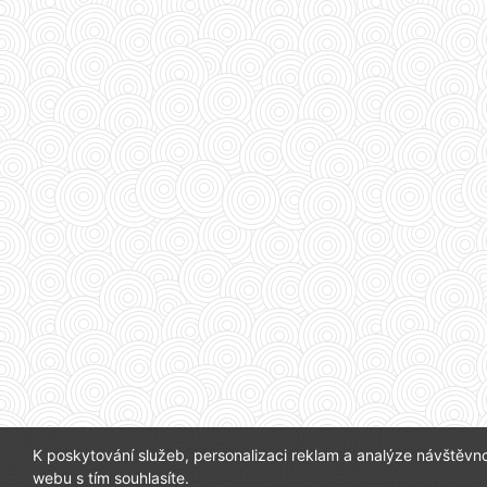
K poskytování služeb, personalizaci reklam a analýze návštěvn
webu s tím souhlasíte.