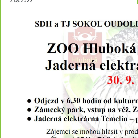
21.8.2023