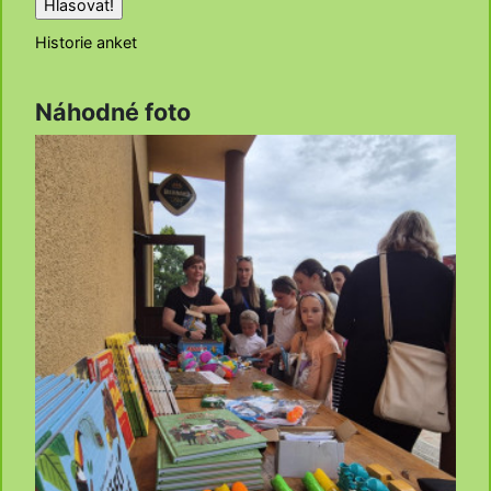
Historie anket
Náhodné foto