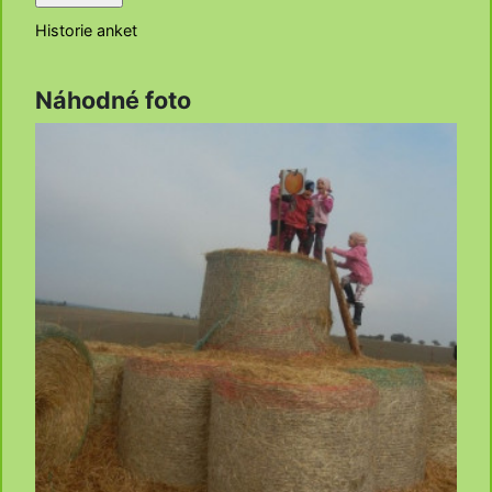
Historie anket
Náhodné foto