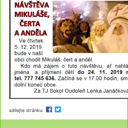
sdílejte stránku: