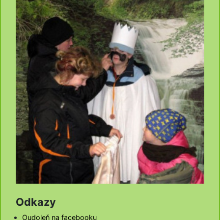
Odkazy
Oudoleň na facebooku