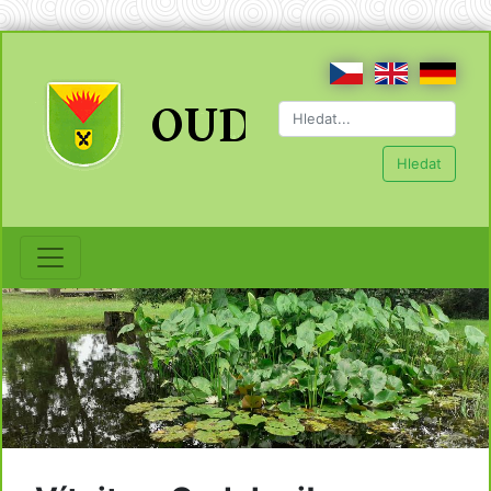
Hledat